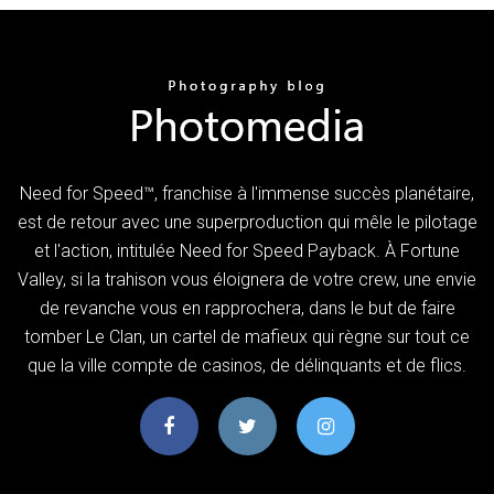
Need for Speed™, franchise à l'immense succès planétaire,
est de retour avec une superproduction qui mêle le pilotage
et l'action, intitulée Need for Speed Payback. À Fortune
Valley, si la trahison vous éloignera de votre crew, une envie
de revanche vous en rapprochera, dans le but de faire
tomber Le Clan, un cartel de mafieux qui règne sur tout ce
que la ville compte de casinos, de délinquants et de flics.