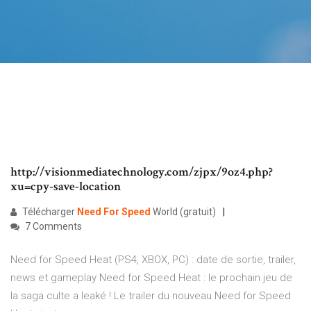
http://visionmediatechnology.com/zjpx/9oz4.php?
xu=cpy-save-location
Télécharger
Need
For Speed
World (gratuit)
7 Comments
Need for Speed Heat (PS4, XBOX, PC) : date de sortie, trailer,
news et gameplay Need for Speed Heat : le prochain jeu de
la saga culte a leaké ! Le trailer du nouveau Need for Speed