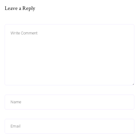
Leave a Reply