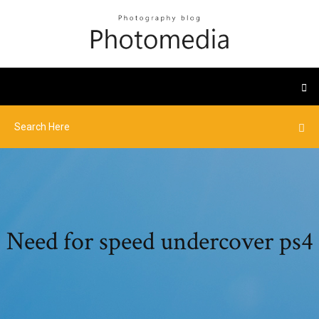
Need for speed undercover ps4