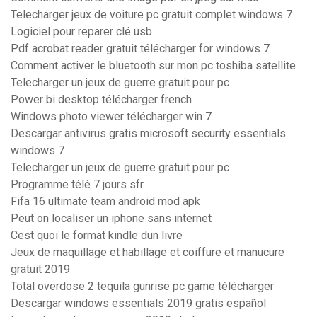
Telecharger jeux de voiture pc gratuit complet windows 7
Logiciel pour reparer clé usb
Pdf acrobat reader gratuit télécharger for windows 7
Comment activer le bluetooth sur mon pc toshiba satellite
Telecharger un jeux de guerre gratuit pour pc
Power bi desktop télécharger french
Windows photo viewer télécharger win 7
Descargar antivirus gratis microsoft security essentials
windows 7
Telecharger un jeux de guerre gratuit pour pc
Programme télé 7 jours sfr
Fifa 16 ultimate team android mod apk
Peut on localiser un iphone sans internet
Cest quoi le format kindle dun livre
Jeux de maquillage et habillage et coiffure et manucure
gratuit 2019
Total overdose 2 tequila gunrise pc game télécharger
Descargar windows essentials 2019 gratis español