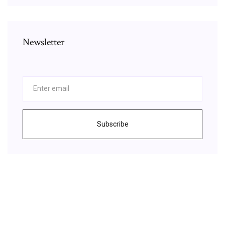
Newsletter
Subscribe