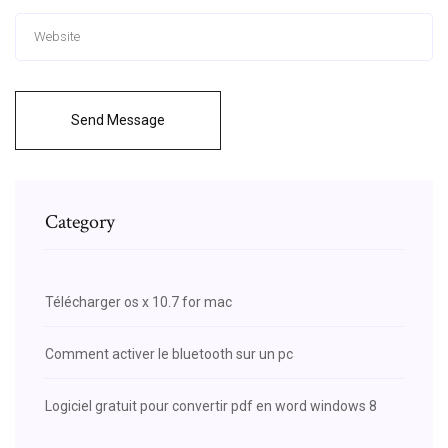
Send Message
Category
Télécharger os x 10.7 for mac
Comment activer le bluetooth sur un pc
Logiciel gratuit pour convertir pdf en word windows 8