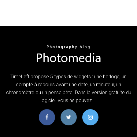
TimeLeft propose 5 types de widgets : une horloge, un
compte à rebours avant une date, un minuteur, un
chronomètre ou un pense bête. Dans la version gratuite du
logiciel, vous ne pouvez ...