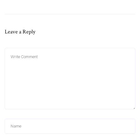
Leave a Reply