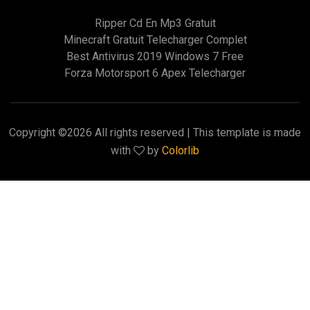
Ripper Cd En Mp3 Gratuit
Minecraft Gratuit Telecharger Complet
Best Antivirus 2019 Windows 7 Free
Forza Motorsport 6 Apex Telecharger
Copyright ©
2026 All rights reserved | This template is made
with
by
Colorlib