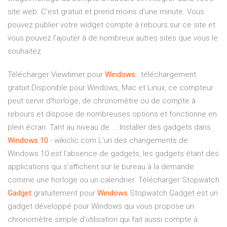
site web. C'est gratuit et prend moins d'une minute. Vous
pouvez publier votre widget compte à rebours sur ce site et
vous pouvez l'ajouter à de nombreux autres sites que vous le
souhaitez
Télécharger Viewtimer pour
Windows
: téléchargement
gratuit Disponible pour Windows, Mac et Linux, ce compteur
peut servir d'horloge, de chronomètre ou de compte à
rebours et dispose de nombreuses options et fonctionne en
plein écran. Tant au niveau de ... Installer des gadgets dans
Windows
10
- wikiclic.com L’un des changements de
Windows 10 est l’absence de gadgets, les gadgets étant des
applications qui s’affichent sur le bureau à la demande
comme une horloge ou un calendrier. Télécharger Stopwatch
Gadget
gratuitement pour
Windows
Stopwatch Gadget est un
gadget développé pour Windows qui vous propose un
chronomètre simple d'utilisation qui fait aussi compte à