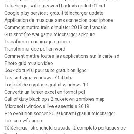
Telecharger wifi password hack v5 gratuit 01.net
Google play services gratuit télécharger update
Application de musique sans connexion pour iphone
Comment mettre train simulator 2019 en francais
Gun shot fire war game télécharger apkpure
Transformer une image en icone
Transformer doc pdf en word
Comment mettre toutes les applications sur la carte sd
Photo grid music video
Jeux de trivial poursuite gratuit en ligne
Test antivirus windows 7 64 bits
Logiciel de cryptage gratuit windows 10
Convertir un fichier excel en format pdf
Call of duty black ops 2 nuketown zombies map
Microsoft windows live essentials 2019
Pro evolution soccer 2019 konami gratuit télécharger
Lire un swf sur pc
Télécharger stronghold crusader 2 completo portugues pc