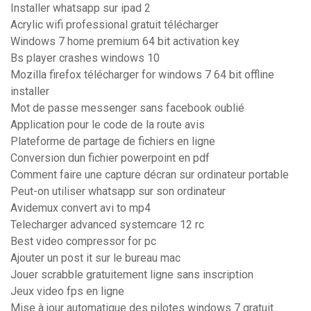
Installer whatsapp sur ipad 2
Acrylic wifi professional gratuit télécharger
Windows 7 home premium 64 bit activation key
Bs player crashes windows 10
Mozilla firefox télécharger for windows 7 64 bit offline
installer
Mot de passe messenger sans facebook oublié
Application pour le code de la route avis
Plateforme de partage de fichiers en ligne
Conversion dun fichier powerpoint en pdf
Comment faire une capture décran sur ordinateur portable
Peut-on utiliser whatsapp sur son ordinateur
Avidemux convert avi to mp4
Telecharger advanced systemcare 12 rc
Best video compressor for pc
Ajouter un post it sur le bureau mac
Jouer scrabble gratuitement ligne sans inscription
Jeux video fps en ligne
Mise à jour automatique des pilotes windows 7 gratuit