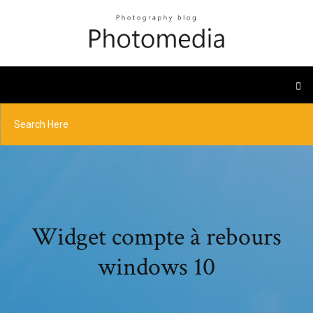
Widget compte à rebours
windows 10