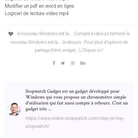
Modifier un pdf en word en ligne
Logiciel de lecture video mp4
le nouveau Windows est la. ... Compte à rebours terminé. le
nouveau Windows est la ... à rebours : Pour plus d'options de
partage (html, widget,...), Cliquez ici !
Stopwatch Gadget est un gadget développé pour
Windows qui vous propose un chronomètre simple
d'utilisation qui fait aussi compte à rebours. C'est un
gadget très ...
https://www.online-stopwatch.com/stay-on-top-
stopwatch/