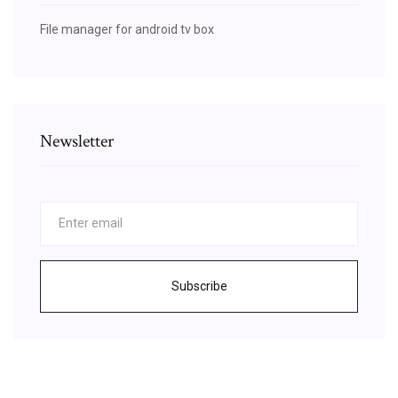
File manager for android tv box
Newsletter
Subscribe