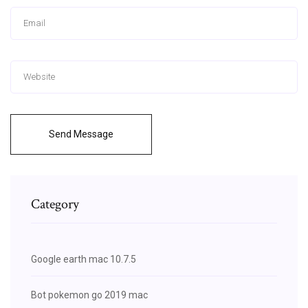
Send Message
Category
Google earth mac 10.7.5
Bot pokemon go 2019 mac