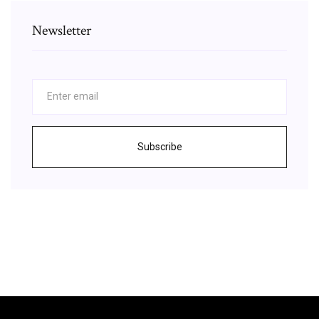
Newsletter
Subscribe