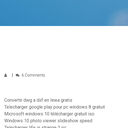
6 Comments
Convertir dwg a dxf en linea gratis
Telecharger google play pour pc windows 8 gratuit
Microsoft windows 10 télécharger gratuit iso
Windows 10 photo viewer slideshow speed
Telecharger life is strange 2 pc