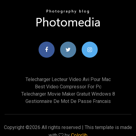
Telecharger Lecteur Video Avi Pour Mac
Best Video Compressor For Pc
Telecharger Movie Maker Gratuit Windows 8
Gestionnaire De Mot De Passe Francais
Copyright ©
2026 All rights reserved | This template is made
with
by
Colorlib