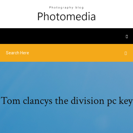
Tom clancys the division pc key