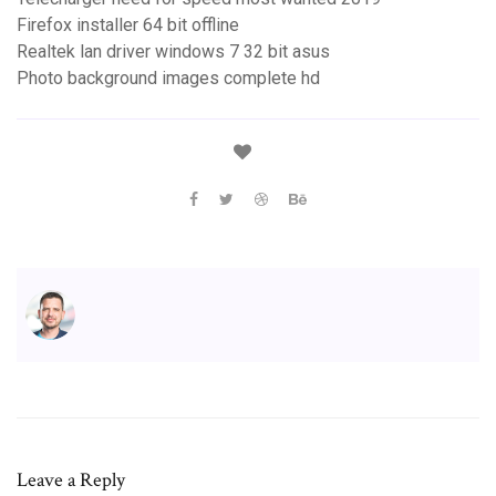
Firefox installer 64 bit offline
Realtek lan driver windows 7 32 bit asus
Photo background images complete hd
Leave a Reply